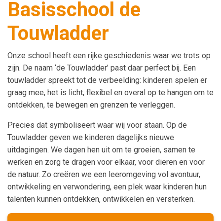
Basisschool de
Touwladder
Onze school heeft een rijke geschiedenis waar we trots op
zijn. De naam ‘de Touwladder’ past daar perfect bij. Een
touwladder spreekt tot de verbeelding: kinderen spelen er
graag mee, het is licht, flexibel en overal op te hangen om te
ontdekken, te bewegen en grenzen te verleggen.
Precies dat symboliseert waar wij voor staan. Op de
Touwladder geven we kinderen dagelijks nieuwe
uitdagingen. We dagen hen uit om te groeien, samen te
werken en zorg te dragen voor elkaar, voor dieren en voor
de natuur. Zo creëren we een leeromgeving vol avontuur,
ontwikkeling en verwondering, een plek waar kinderen hun
talenten kunnen ontdekken, ontwikkelen en versterken.