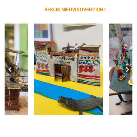
BEKIJK NIEUWSOVERZICHT