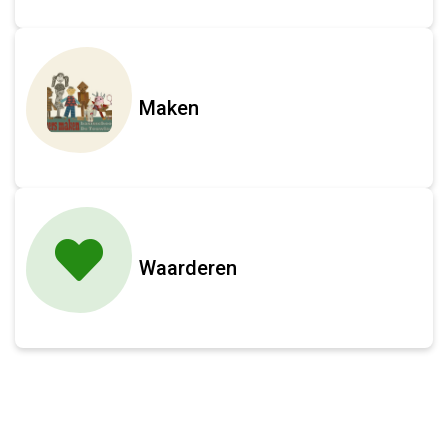
Maken
Waarderen