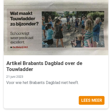
Artikel Brabants Dagblad over de
Touwladder
21 juni 2023
Voor wie het Brabants Dagblad niet heeft.
LEES MEER