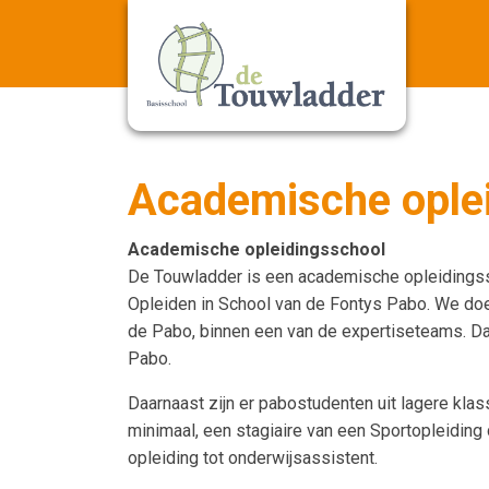
Academische ople
Academische opleidingsschool
De Touwladder is een academische opleidingssc
Opleiden in School van de Fontys Pabo. We doe
de Pabo, binnen een van de expertiseteams. D
Pabo.
Daarnaast zijn er pabostudenten uit lagere klas
minimaal, een stagiaire van een Sportopleiding
opleiding tot onderwijsassistent.